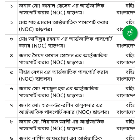
১
জনাব মোঃ কামাল হোসেন এর ‍আর্ন্তজাতিক
বহিঃ-
পাসপোর্ট করার (NOC) ছাড়পত্র।
বাংলাদেশ-ছ
২
মোঃ শাহ এমরান ‍আর্ন্তজাতিক পাসপোর্ট করার
বহিঃ-
(NOC) ছাড়পত্র।
বাংলাদেশ-ছ
৩
মোঃ আনিছুর রহমান এর ‍আর্ন্তজাতিক পাসপোর্ট
বহিঃ-
করার (NOC) ছাড়পত্র।
বাংলাদেশ-ছ
৪
জনাব সৈয়দ কামাল হোসেন এর ‍আর্ন্তজাতিক
বহিঃ-
পাসপোর্ট করার (NOC) ছাড়পত্র।
বাংলাদেশ-ছ
৫
নীহার বেগম এর ‍আর্ন্তজাতিক পাসপোর্ট করার
বহিঃ-
(NOC) ছাড়পত্র।
বাংলাদেশ-ছ
৬
জনাব মোঃ শামছুল হক এর ‍আর্ন্তজাতিক
বহিঃ-
পাসপোর্ট করার (NOC) ছাড়পত্র।
বাংলাদেশ-ছ
৭
জনাব মোঃ হারুন-উর-রশিদ তালুকদার এর
বহিঃ-
‍আর্ন্তজাতিক পাসপোর্ট করার (NOC) ছাড়পত্র।
বাংলাদেশ-ছ
৮
জনাব মো: লিয়াকত আলী এর ‍আর্ন্তজাতিক
বহিঃ-
পাসপোর্ট করার (NOC) ছাড়পত্র।
বাংলাদেশ-ছ
৯
জনাব নার্গিস আফরোজা এর ‍আর্ন্তজাতিক
বহিঃ-