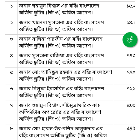
১
জনাব হুমায়ুন বিশ্বাস এর ‍বর্হিঃ বাংলাদেশ
১৫.২
অর্জিত ছুটির (জি ও) অফিস আদেশ।
২
জনাব খালেদা সুলতানা এর ‍বর্হিঃ বাংলাদেশ
১৪.১
অর্জিত ছুটির (জি ও) অফিস আদেশ।
৩
জনাব নাছিমা পারভীন এর ‍বর্হিঃ বাংলাদেশ
৬০৭
অর্জিত ছুটির (জি ও) অফিস আদেশ।
৪
জনাব সুলতানা রাজিয়া এর ‍বর্হিঃ বাংলাদেশ
৭৭৩
অর্জিত ছুটির (জি ও) অফিস আদেশ।
৫
জনাব মো: আনিছুর রহমান এর ‍বর্হিঃ বাংলাদেশ
৭৭০
অর্জিত ছুটির (জি ও) অফিস আদেশ।
৬
জনাব নিলুফা ইয়াসমিন এর ‍বর্হিঃ বাংলাদেশ
৭২২
অর্জিত ছুটির (জি ও) অফিস আদেশ।
৭
জনাব হুমায়ুন বিশ্বাস, সাঁটমুদ্রাক্ষরিক কাম
৫৯৩
কম্পিউটার অপারেটর এর ‍বর্হিঃ বাংলাদেশ
অর্জিত ছুটির (জি ও) অফিস আদেশ।
৮
জনাব মোঃ হারুন-উর-রশিদ তালুকদার এর
490
‍বর্হিঃ বাংলাদেশ অর্জিত ছুটির (জি ও) অফিস