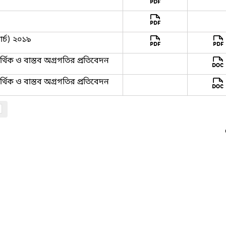
ার্চ) ২০১৯
্থিক ও বাস্তব অগ্রগতির প্রতিবেদন
্থিক ও বাস্তব অগ্রগতির প্রতিবেদন