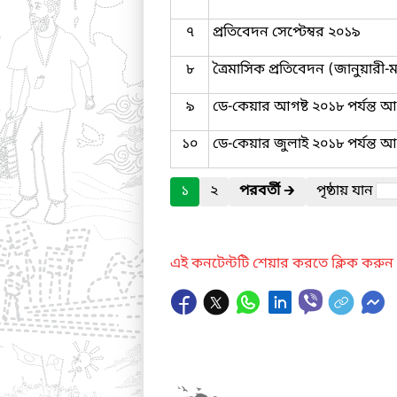
৭
প্রতিবেদন সেপ্টেম্বর ২০১৯
৮
ত্রৈমাসিক প্রতিবেদন (জানুয়ারী-ম
৯
ডে-কেয়ার আগষ্ট ২০১৮ পর্যন্ত আর
১০
ডে-কেয়ার জুলাই ২০১৮ পর্যন্ত আর
১
২
পরবর্তী
🡲
পৃষ্ঠায় যান
এই কনটেন্টটি শেয়ার করতে ক্লিক করুন