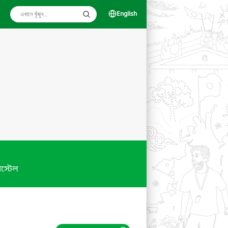
English
স্টেল