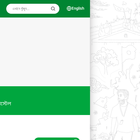
English
স্টেল