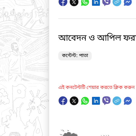
আবেদন ও আপিল ফর
কন্টেন্ট: পাতা
এই কনটেন্টটি শেয়ার করতে ক্লিক করুন