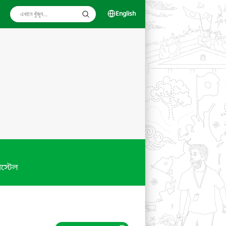
English
স্টেল